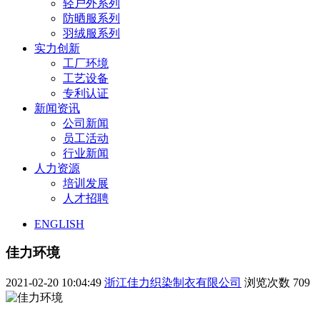
轻户外系列
防晒服系列
羽绒服系列
实力创新
工厂环境
工艺设备
专利认证
新闻资讯
公司新闻
员工活动
行业新闻
人力资源
培训发展
人才招聘
ENGLISH
佳力环境
2021-02-20 10:04:49
浙江佳力织染制衣有限公司
浏览次数
709